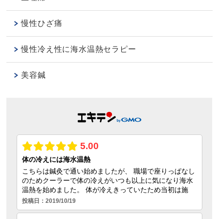
慢性ひざ痛
慢性冷え性に海水温熱セラピー
美容鍼