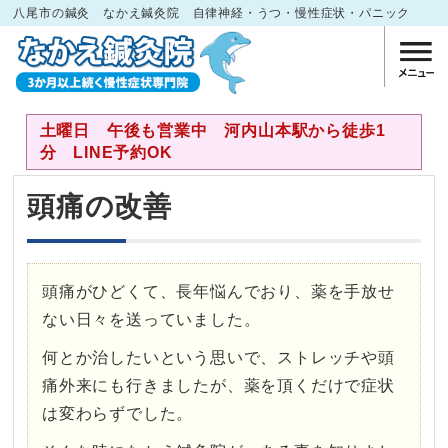
八尾市の鍼灸 なかえ鍼灸院 自律神経・うつ・慢性症状・パニック
土曜日 午後も営業中 河内山本駅から徒歩1
分 LINE予約OK
頭痛の改善
頭痛がひどくて、長年悩んでおり、薬を手放せ
ない日々を送っていました。
何とか治したいという思いで、ストレッチや頭
痛外来にも行きましたが、薬を頂くだけで症状
は変わらずでした。