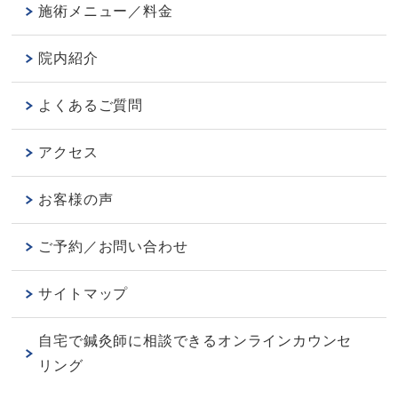
施術メニュー／料金
院内紹介
よくあるご質問
アクセス
お客様の声
ご予約／お問い合わせ
サイトマップ
自宅で鍼灸師に相談できるオンラインカウンセ
リング