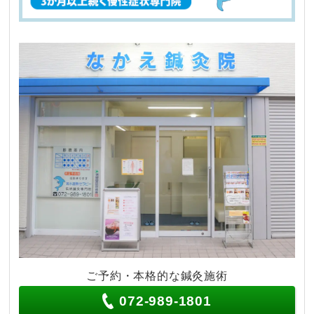
ご予約・本格的な鍼灸施術
072-989-1801