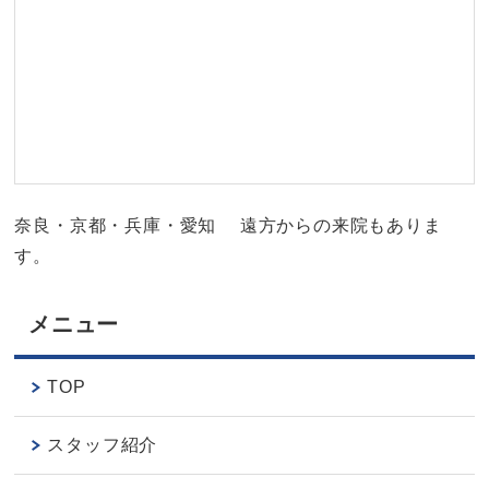
奈良・京都・兵庫・愛知 遠方からの来院もありま
す。
メニュー
TOP
スタッフ紹介