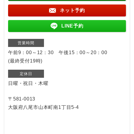
ネット予約
LINE予約
営業時間
午前9：00～12：30 午後15：00～20：00
(最終受付19時)
定休日
日曜・祝日・木曜
〒581-0013
大阪府八尾市山本町南1丁目5-4