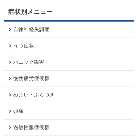
症状別メニュー
自律神経失調症
うつ症状
パニック障害
慢性疲労症候群
めまい・ふらつき
頭痛
過敏性腸症候群