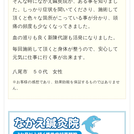
そんな時になかえ鍼灸院が、ある事を知りまし
た。しっかり症状を聞いてくださり、施術して
頂くと色々な箇所がこっている事が分かり、頭
痛の頻度も少なくなってきました。
血の巡りも良く新陳代謝も活発になりました。
毎回施術して頂くと身体が整うので、安心して
元気に仕事に行く事が出来ます。
八尾市 ５０代 女性
※お客様の感想であり、効果効能を保証するものではありませ
ん。