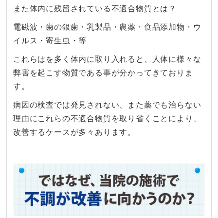
また体内に残留されている不適合物質とは？
電磁波・歯の銀歯・乳製品・農薬・食品添加物・ウ
イルス・寄生虫・等
これらはを多く体内に取り入れると、人体に様々な
弊害を起こす物質である事が分かってきておりま
す。
病因の検査では発見されない、また薬でも治らない
理由にこれらの不適合物質を取り省くことにより、
改善するケースが多々あります。