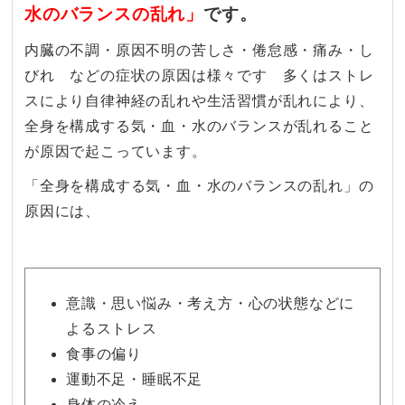
水のバランスの乱れ」
です。
内臓の不調・原因不明の苦しさ・倦怠感・痛み・し
びれ などの症状の原因は様々です 多くはストレ
スにより自律神経の乱れや生活習慣が乱れにより、
全身を構成する気・血・水のバランスが乱れること
が原因で起こっています。
「全身を構成する気・血・水のバランスの乱れ」の
原因には、
意識・思い悩み・考え方・心の状態などに
よるストレス
食事の偏り
運動不足・睡眠不足
身体の冷え