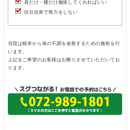
肩だけ・腰だけ施術してくれればいい
自分自身で努力をしない
当院は根本から体の不調を改善するための施術を行
います。
上記をご希望のお客様はお断りさせていただいてお
ります。