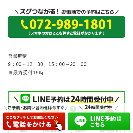
営業時間
9：00～12：30、15：00～20：00
※最終受付19時