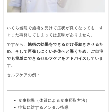
いくら当院で施術を受けて症状が良くなっても、す
ぐまた再発してしまっては意味がありません。
ですから、
施術の効果をできるだけ長続きさせるた
め、そして再発しにくい身体へと導くため、ご自宅
でも簡単にできるセルフケアをアドバイス
していま
す。
セルフケアの例：
食事指導（体質による食事摂取方法）
症状に対するメンタル指導