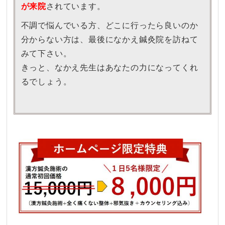
が来院
されています。
不調で悩んでいる方、どこに行ったら良いのか
分からない方は、最後になかえ鍼灸院を訪ねて
みて下さい。
きっと、なかえ先生はあなたの力になってくれ
るでしょう。