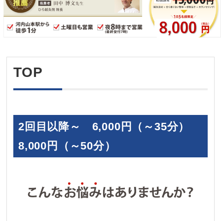
TOP
2回目以降～ 6,000円（～35分）
8,000円（～50分）