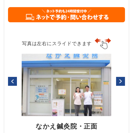
写真は左右にスライドできます
なかえ鍼灸院・正面