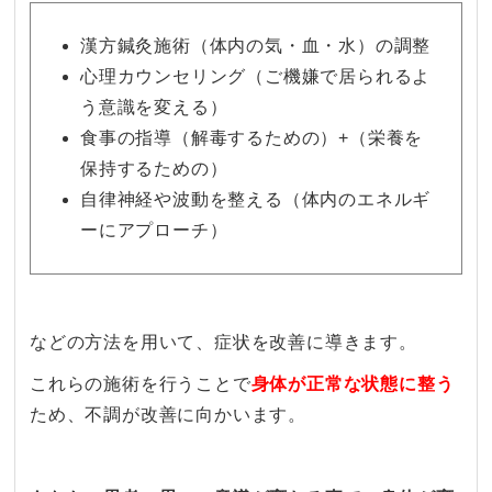
漢方鍼灸施術（体内の気・血・水）の調整
心理カウンセリング（ご機嫌で居られるよ
う意識を変える）
食事の指導（解毒するための）+（栄養を
保持するための）
自律神経や波動を整える（体内のエネルギ
ーにアプローチ）
などの方法を用いて、症状を改善に導きます。
これらの施術を行うことで
身体が正常な状態に整う
ため、不調が改善に向かいます。