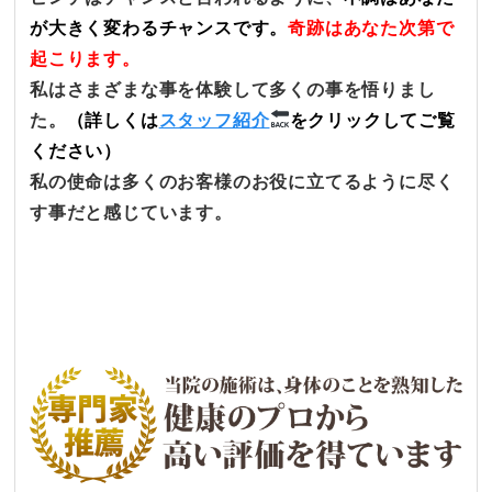
が大きく変わるチャンスです。
奇跡はあなた次第で
起こります。
私はさまざまな事を体験して多くの事を悟りまし
た。
（詳しくは
スタッフ紹介
をクリックしてご覧
ください）
私の使命は多くのお客様のお役に立てるように尽く
す事だと感じています。