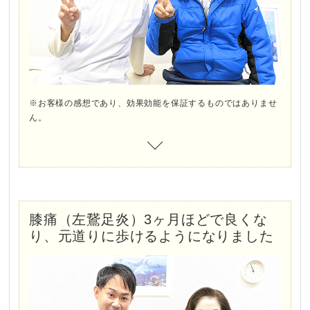
はり施術に抵抗のある人でも大丈夫
※お客様の感想であり、効果効能を保証するものではありませ
ん。
膝痛（左鵞足炎）3ヶ月ほどで良くな
り、元道りに歩けるようになりました