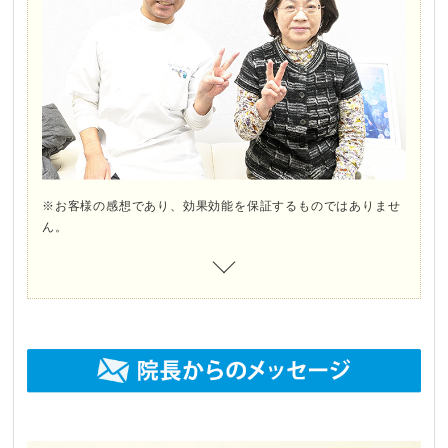
※お客様の感想であり、効果効能を保証するものではありませ
ん。