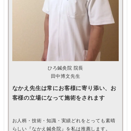
ひろ鍼灸院 院長
田中博文先生
なかえ先生は常にお客様に寄り添い、お
客様の立場になって施術をされます
お人柄・技術・知識・実績どれをとっても素晴
らしい『なかえ鍼灸院』を私は推薦します。