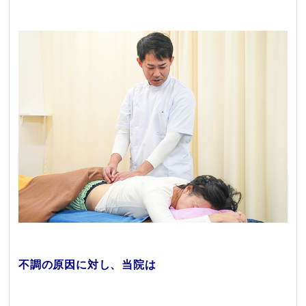
不調の原因に対し、当院は