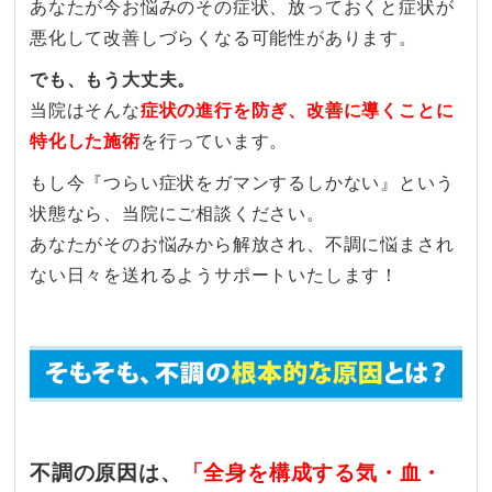
あなたが今お悩みのその症状、放っておくと症状が
悪化して改善しづらくなる可能性があります。
でも、もう大丈夫。
当院はそんな
症状の進行を防ぎ、改善に導くことに
特化した施術
を行っています。
もし今『つらい症状をガマンするしかない』という
状態なら、当院にご相談ください。
あなたがそのお悩みから解放され、不調に悩まされ
ない日々を送れるようサポートいたします！
不調の原因は、
「全身を構成する気・血・