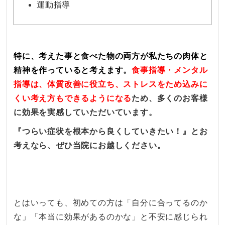
運動指導
特に、考えた事と食べた物の両方が私たちの肉体と
精神を作っていると考えます。
食事指導・メンタル
指導は、
体質改善に役立ち、ストレスをため込みに
くい考え方もできるようになる
ため、多くのお客様
に効果を実感していただいています。
『つらい症状を根本から良くしていきたい！』とお
考えなら、ぜひ当院にお越しください。
とはいっても、初めての方は「自分に合ってるのか
な」「本当に効果があるのかな」と不安に感じられ