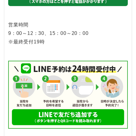
営業時間
9：00～12：30、15：00～20：00
※最終受付19時