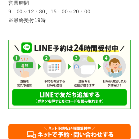
営業時間
9：00～12：30、15：00～20：00
※最終受付19時