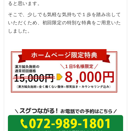
ると思います。
そこで、少しでも気軽な気持ちで１歩を踏み出して
いただくため、初回限定の特別な特典をご用意いた
しました。