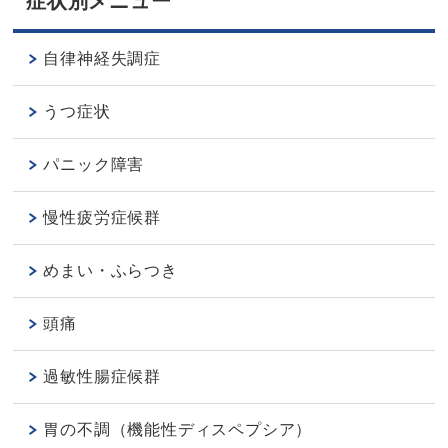
症状別メニュー
自律神経失調症
うつ症状
パニック障害
慢性疲労症候群
めまい・ふらつき
頭痛
過敏性腸症候群
胃の不調（機能性ディスペプシア）