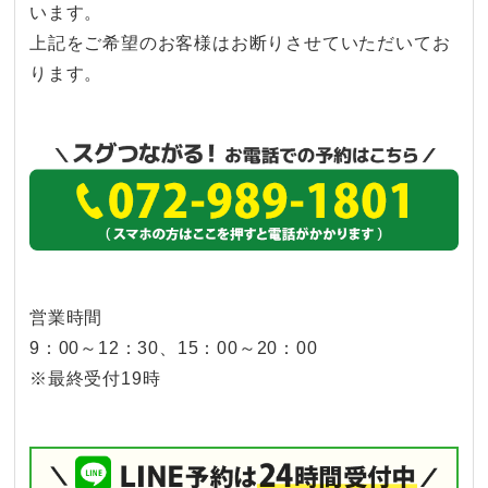
います。
上記をご希望のお客様はお断りさせていただいてお
ります。
営業時間
9：00～12：30、15：00～20：00
※最終受付19時