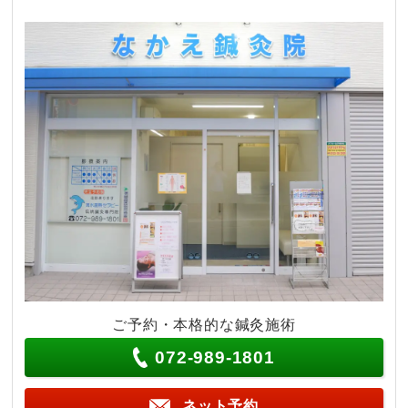
ご予約・本格的な鍼灸施術
072-989-1801
ネット予約