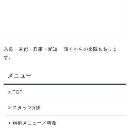
奈良・京都・兵庫・愛知 遠方からの来院もありま
す。
メニュー
TOP
スタッフ紹介
施術メニュー／料金