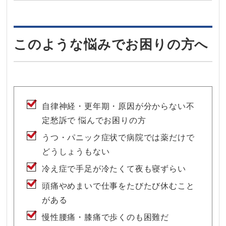
このような悩みでお困りの方へ
自律神経・更年期・原因が分からない不
定愁訴で 悩んでお困りの方
うつ・パニック症状で病院では薬だけで
どうしょうもない
冷え症で手足が冷たくて夜も寝ずらい
頭痛やめまいで仕事をたびたび休むこと
がある
慢性腰痛・膝痛で歩くのも困難だ