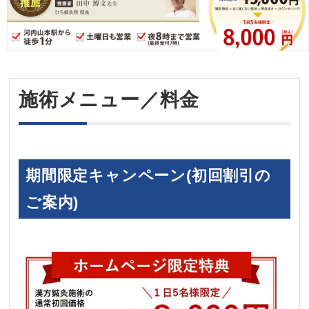
施術メニュー／料金
期間限定キャンペーン(初回割引の
ご案内)