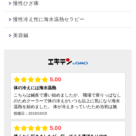
慢性ひざ痛
慢性冷え性に海水温熱セラピー
美容鍼