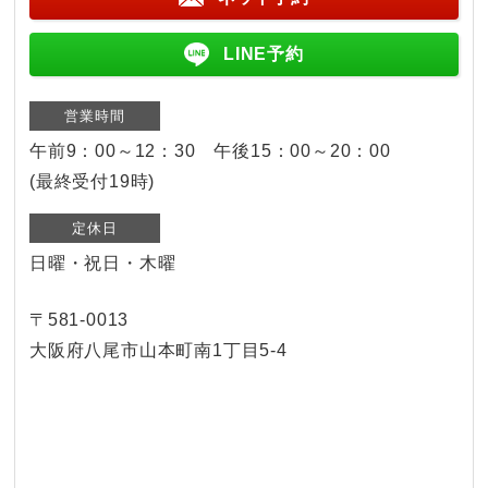
LINE予約
営業時間
午前9：00～12：30 午後15：00～20：00
(最終受付19時)
定休日
日曜・祝日・木曜
〒581-0013
大阪府八尾市山本町南1丁目5-4