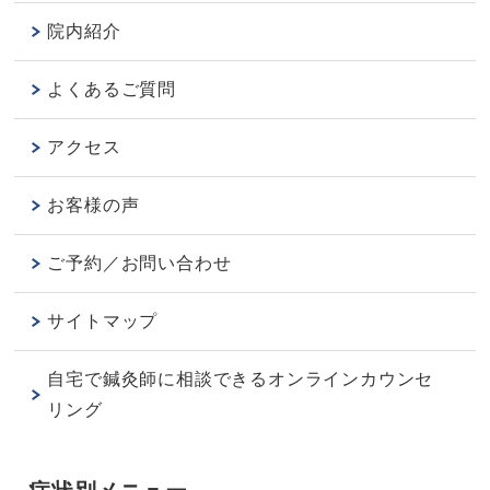
院内紹介
よくあるご質問
アクセス
お客様の声
ご予約／お問い合わせ
サイトマップ
自宅で鍼灸師に相談できるオンラインカウンセ
リング