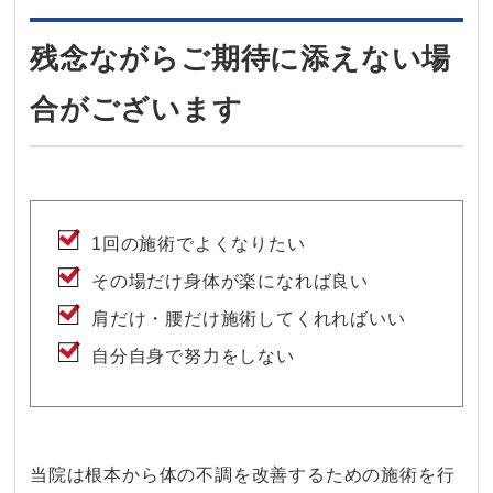
残念ながらご期待に添えない場
合がございます
1回の施術でよくなりたい
その場だけ身体が楽になれば良い
肩だけ・腰だけ施術してくれればいい
自分自身で努力をしない
当院は根本から体の不調を改善するための施術を行