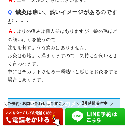
上着、ズボンともにございます。
Q.
鍼灸は痛い、熱いイメージがあるのです
が・・・
Ａ.
はりの痛みは個人差はありますが、髪の毛ほど
の細いはりを使うので、
注射を刺すような痛みはありません。
お灸は心地よく温まりますので、気持ちが良いとよ
く言われます。
中にはチカットさせる一瞬熱いと感じるお灸をする
場合もあります。