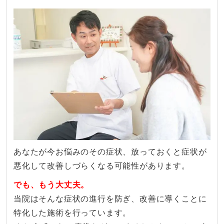
あなたが今お悩みのその症状、放っておくと症状が
悪化して改善しづらくなる可能性があります。
でも、もう大丈夫。
当院はそんな症状の進行を防ぎ、改善に導くことに
特化した施術を行っています。