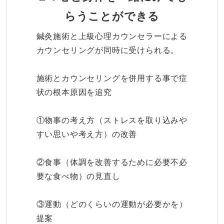
らうことができる
鍼灸施術と上級心理カウンセラーによる
カウンセリングが同時に受けられる。
施術とカウンセリングを併用する事で症
状の根本原因を追究
①物事の考え方（ストレスを取り込みや
すい思いや考え方）の改善
②食事（体調を改善するために必要不必
要な食べ物）の見直し
③運動（どのくらいの運動が必要かを）
提案