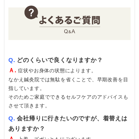
Q.
どのくらいで良くなりますか？
Ａ.
症状やお身体の状態によります。
なかえ鍼灸院では無駄を省くことで、早期改善を目
指しています。
そのためご家庭でできるセルフケアのアドバイスも
させて頂きます。
Q.
会社帰りに行きたいのですが、着替えは
ありますか？
Ａ.