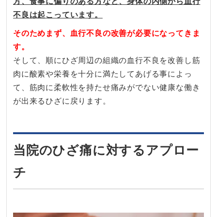
方、食事に偏りのある方など、身体の内側から血行
不良は起こっています。
そのためまず、血行不良の改善が必要になってきま
す。
そして、順にひざ周辺の組織の血行不良を改善し筋
肉に酸素や栄養を十分に満たしてあげる事によっ
て、筋肉に柔軟性を持たせ痛みがでない健康な働き
が出来るひざに戻ります。
当院のひざ痛に対するアプロー
チ