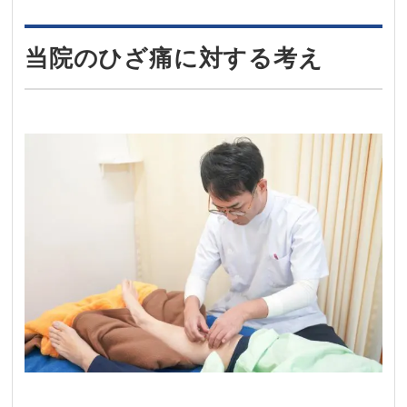
当院のひざ痛に対する考え