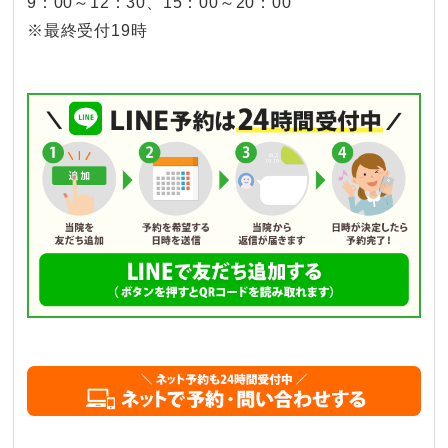
9：00～12：30、15：00～20：00
※最終受付19時