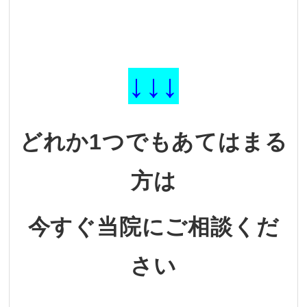
↓↓↓
どれか1つでもあてはまる
方は
今すぐ当院にご相談くだ
さい