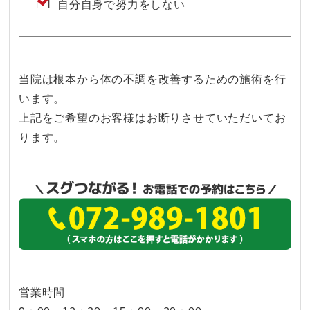
自分自身で努力をしない
当院は根本から体の不調を改善するための施術を行
います。
上記をご希望のお客様はお断りさせていただいてお
ります。
営業時間