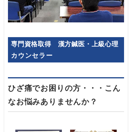
専門資格取得 漢方鍼医・上級心理
カウンセラー
ひざ痛でお困りの方・・・こん
なお悩みありませんか？