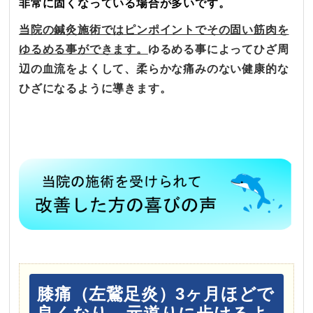
非常に固くなっている場合が多いです。
当院の鍼灸施術ではピンポイントでその固い筋肉を
ゆるめる事ができます。
ゆるめる事によってひざ周
辺の血流をよくして、柔らかな痛みのない健康的な
ひざになるように導きます。
膝痛（左鵞足炎）3ヶ月ほどで