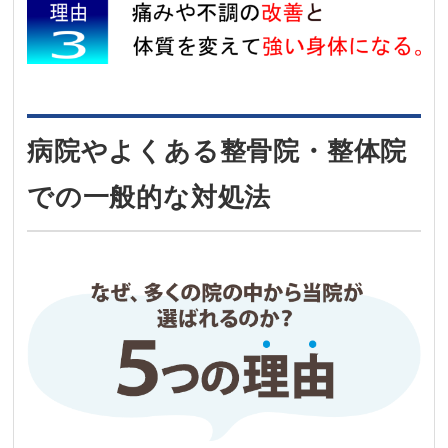
病院やよくある整骨院・整体院
での一般的な対処法