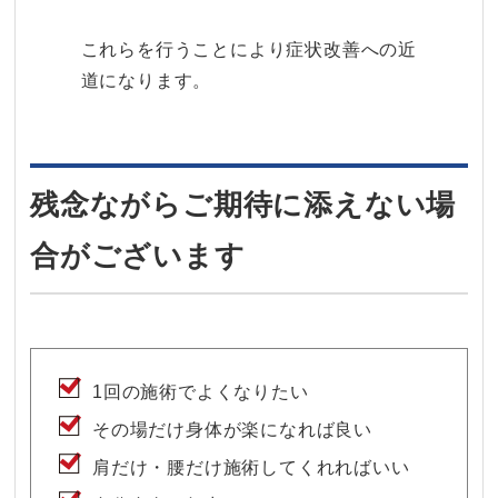
これらを行うことにより症状改善への近
道になります。
残念ながらご期待に添えない場
合がございます
1回の施術でよくなりたい
その場だけ身体が楽になれば良い
肩だけ・腰だけ施術してくれればいい