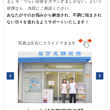
もし今『つらい症状をガマンするしかない』という
状態なら、当院にご相談ください。
あなたがそのお悩みから解放され、不調に悩まされ
ない日々を送れるようサポートいたします！
写真は左右にスライドできます