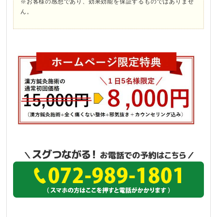
※お客様の感想であり、効果効能を保証するものではありませ
ん。