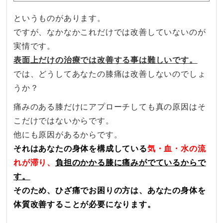
というものがあります。
ですが、なかなかこれだけでは改善していないのが
実情です。
表面上だけの治療では改善する事は難しいです。
では、どうしてあなたの膝痛は改善しないのでしょ
うか？
痛みのある膝だけにアプローチしても真の原因はそ
こだけではないからです。
他にも原因があるからです。
それはあなたの身体を構成している
気・血・水の流
れが滞り、
負担のかかる膝に痛みがでているからで
す。
そのため、ひざ痛でお困りの方は、あなたの身体を
体質改善することが必要になります。