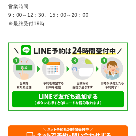
営業時間
9：00～12：30、15：00～20：00
※最終受付19時