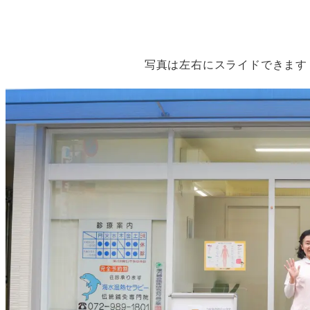
写真は左右にスライドできます