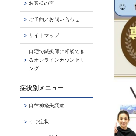
お客様の声
ご予約／お問い合わせ
サイトマップ
自宅で鍼灸師に相談でき
るオンラインカウンセリ
ング
症状別メニュー
自律神経失調症
うつ症状