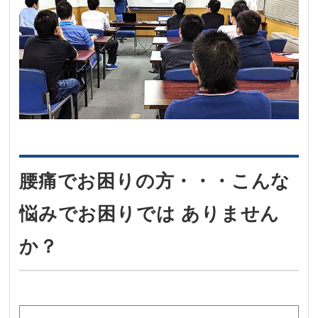
腰痛でお困りの方・・・こんな
悩みでお困りでは ありません
か？