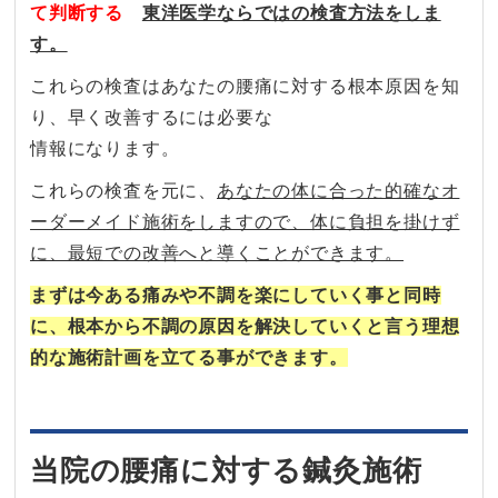
て判断する
東洋医学ならではの検査方法をしま
す。
これらの検査はあなたの腰痛に対する根本原因を知
り、早く改善するには必要な
情報になります。
これらの検査を元に、
あなたの体に合った的確なオ
ーダーメイド施術をしますので、体に負担を掛けず
に、最短での改善へと導くことができます。
まずは今ある痛みや不調を楽にしていく事と同時
に、根本から不調の原因を解決していくと言う理想
的な施術計画を立てる事ができます。
当院の腰痛に対する鍼灸施術