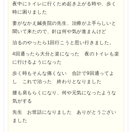
夜中にトイレに行くため起き上がる時や、歩く
時に困りました
妻がなかえ鍼灸院の先生、治療が上手らしいと
聞いて来たので、針は何や気が進まんけど
治るのやったら1回行こうと思い行きました。
4回通ったら大分と楽になった 夜のトイレも楽
に行けるようになった
歩く時もそんな痛くない 合計で9回通ってよ
し これで治った 終わりとなりました
腰も肩もらくになり、何や元気になったような
気がする
先生 お世話になりました ありがとうござい
ました