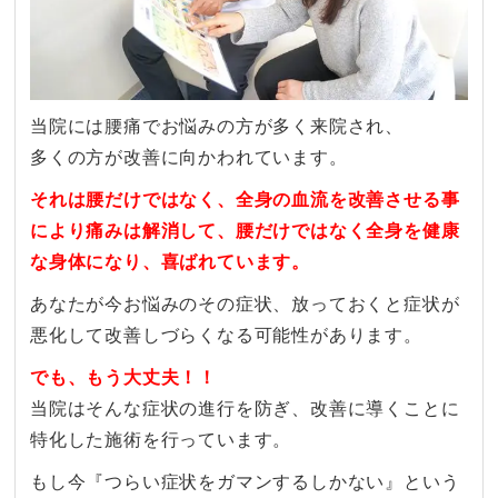
当院には腰痛でお悩みの方が多く来院され、
多くの方が改善に向かわれています。
それは腰だけではなく、全身の血流を改善させる事
により痛みは解消して、腰だけではなく全身を健康
な身体になり、喜ばれています。
あなたが今お悩みのその症状、放っておくと症状が
悪化して改善しづらくなる可能性があります。
でも、もう大丈夫！！
当院はそんな症状の進行を防ぎ、改善に導くことに
特化した施術を行っています。
もし今『つらい症状をガマンするしかない』という