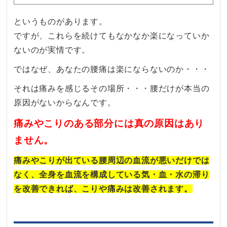
というものがあります。
ですが、これらを続けてもなかなか楽になっていか
ないのが実情です。
ではなぜ、あなたの腰痛は楽にならないのか・・・
それは痛みを感じるその場所・・・腰だけが本当の
原因がないからなんです。
痛みやこりのある部分には真の原因はあり
ません。
痛みやこりが出ている腰周辺の血流が悪いだけでは
なく、全身を血流を構成している気・血・水の滞り
を改善できれば、こりや痛みは改善されます。