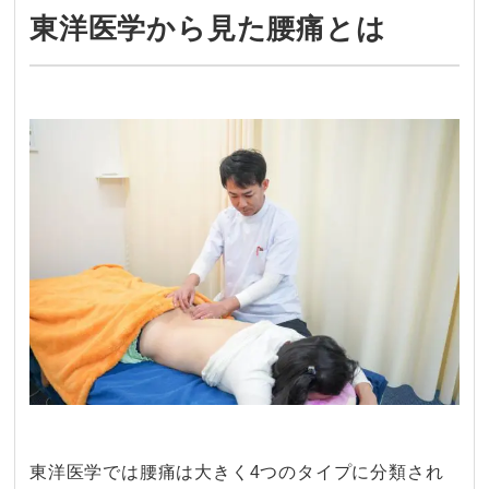
東洋医学から見た腰痛とは
東洋医学では腰痛は大きく4つのタイプに分類され