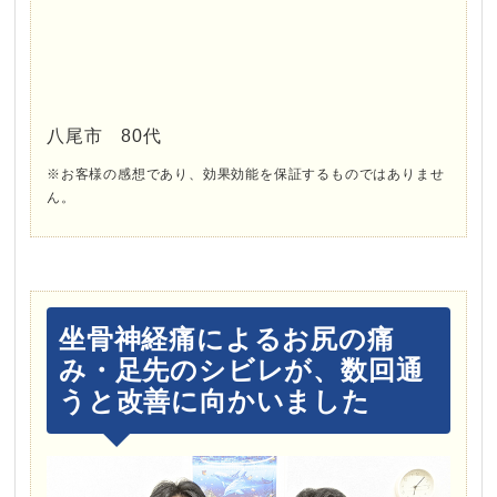
八尾市 80代
※お客様の感想であり、効果効能を保証するものではありませ
ん。
坐骨神経痛によるお尻の痛
み・足先のシビレが、数回通
うと改善に向かいました