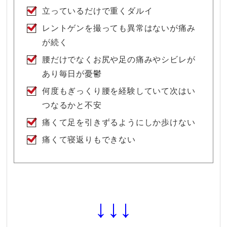
立っているだけで重くダルイ
レントゲンを撮っても異常はないが痛み
が続く
腰だけでなくお尻や足の痛みやシビレが
あり毎日が憂鬱
何度もぎっくり腰を経験していて次はい
つなるかと不安
痛くて足を引きずるようにしか歩けない
痛くて寝返りもできない
↓↓↓