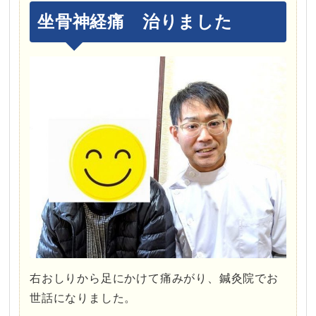
坐骨神経痛 治りました
右おしりから足にかけて痛みがり、鍼灸院でお
世話になりました。