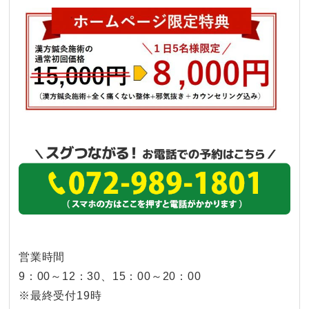
営業時間
9：00～12：30、15：00～20：00
※最終受付19時