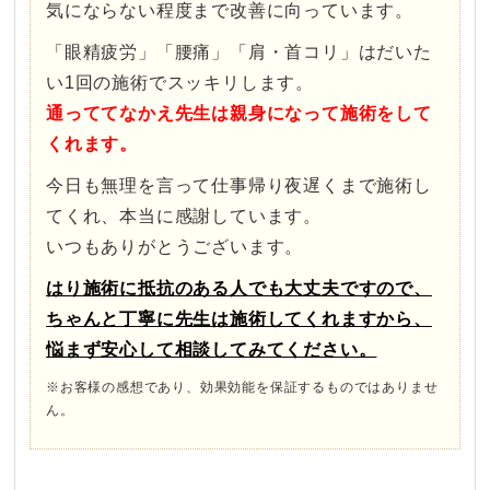
気にならない程度まで改善に向っています。
「眼精疲労」「腰痛」「肩・首コリ」はだいた
い1回の施術でスッキリします。
通っててなかえ先生は親身になって施術をして
くれます。
今日も無理を言って仕事帰り夜遅くまで施術し
てくれ、本当に感謝しています。
いつもありがとうございます。
はり施術に抵抗のある人でも大丈夫
ですので、
ちゃんと丁寧に先生は施術してくれますから、
悩まず安心して相談してみてください。
※お客様の感想であり、効果効能を保証するものではありませ
ん。