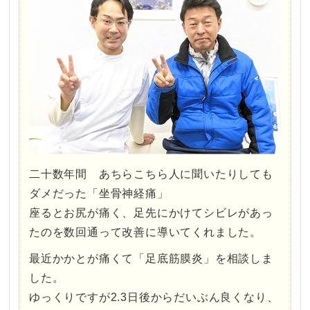
二十数年間 あちらこちら人に聞いたりしても
ダメだった「坐骨神経痛」
座るとお尻が痛く、足先にかけてシビレがあっ
たのを数回通って改善に導いてくれました。
最近かかとが痛くて「足底筋膜炎」を相談しま
した。
ゆっくりですが2.3日後からだいぶん良くなり、