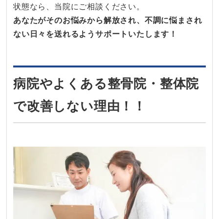
状態なら、当院にご相談ください。
あなたがそのお悩みから解放され、不調に悩まされ
ない日々を送れるようサポートいたします！
病院やよくある整骨院・整体院
で改善しない理由！！