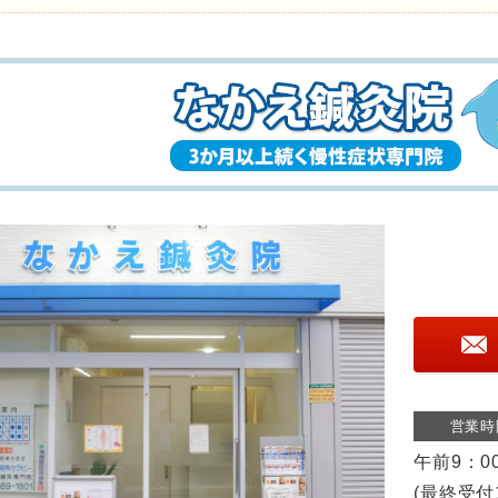
営業時
午前9：0
(最終受付