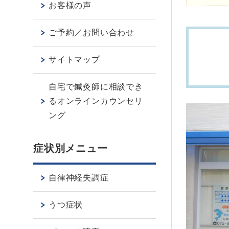
お客様の声
ご予約／お問い合わせ
サイトマップ
自宅で鍼灸師に相談でき
るオンラインカウンセリ
ング
症状別メニュー
自律神経失調症
うつ症状