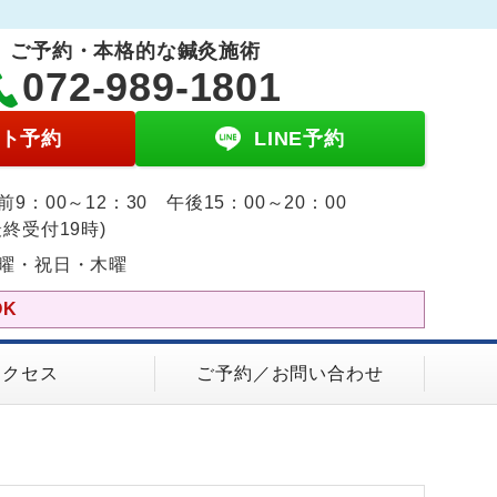
ご予約・本格的な鍼灸施術
072-989-1801
ト予約
LINE予約
前9：00～12：30 午後15：00～20：00
最終受付19時)
曜・祝日・木曜
K
アクセス
ご予約／お問い合わせ