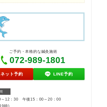
ご予約・本格的な鍼灸施術
072-989-1801
ネット予約
LINE予約
間
0～12：30 午後15：00～20：00
19時)