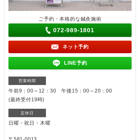
ご予約・本格的な鍼灸施術
072-989-1801
ネット予約
LINE予約
営業時間
午前9：00～12：30 午後15：00～20：00
(最終受付19時)
定休日
日曜・祝日・木曜
〒581-0013