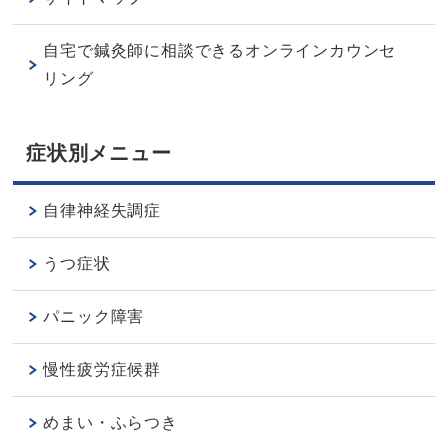
自宅で鍼灸師に相談できるオンラインカウンセ
リング
症状別メニュー
自律神経失調症
うつ症状
パニック障害
慢性疲労症候群
めまい・ふらつき