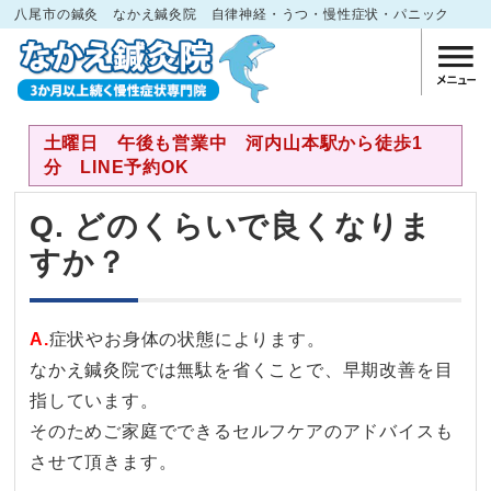
八尾市の鍼灸 なかえ鍼灸院 自律神経・うつ・慢性症状・パニック
土曜日 午後も営業中 河内山本駅から徒歩1
分 LINE予約OK
Q. どのくらいで良くなりま
すか？
A.
症状やお身体の状態によります。
なかえ鍼灸院では無駄を省くことで、早期改善を目
指しています。
そのためご家庭でできるセルフケアのアドバイスも
させて頂きます。