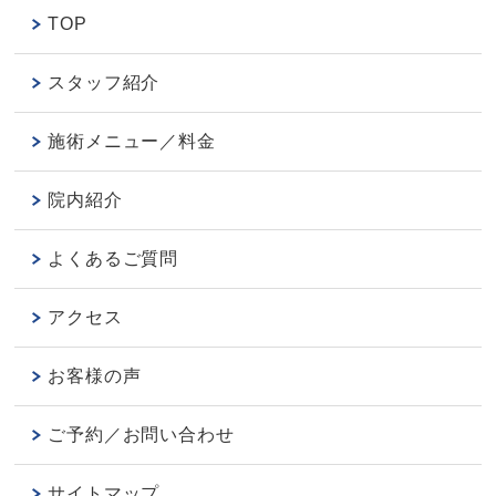
TOP
スタッフ紹介
施術メニュー／料金
院内紹介
よくあるご質問
アクセス
お客様の声
ご予約／お問い合わせ
サイトマップ