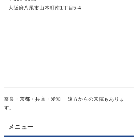
大阪府八尾市山本町南1丁目5-4
奈良・京都・兵庫・愛知 遠方からの来院もありま
す。
メニュー