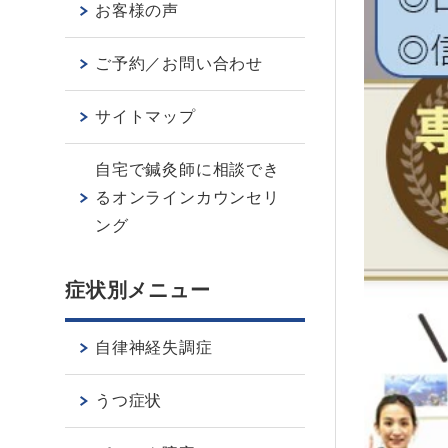
お客様の声
ご予約／お問い合わせ
サイトマップ
自宅で鍼灸師に相談でき
るオンラインカウンセリ
ング
症状別メニュー
自律神経失調症
うつ症状