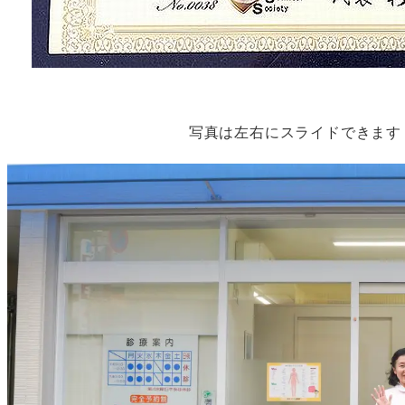
写真は左右にスライドできます