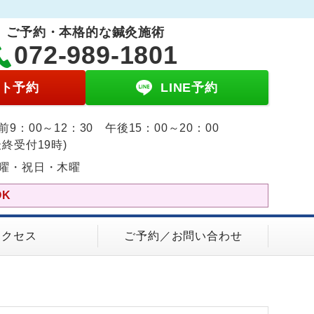
ご予約・本格的な鍼灸施術
072-989-1801
ト予約
LINE予約
前9：00～12：30 午後15：00～20：00
最終受付19時)
曜・祝日・木曜
K
アクセス
ご予約／お問い合わせ